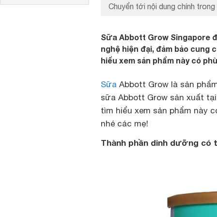
Chuyển tới nội dung chính trong 
Sữa Abbott Grow Singapore đ
nghệ hiện đại, đảm bảo cung 
hiểu xem sản phẩm này có phù
Sữa
Abbott Grow là sản phẩm
sữa Abbott Grow sản xuất tạ
tìm hiểu xem sản phẩm này c
nhé các mẹ!
Thành phần dinh dưỡng có 