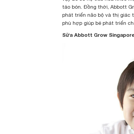
táo bón. Đồng thời, Abbott G
phát triển não bộ và thị giác
phù hợp giúp bé phát triển ch
Sữa Abbott Grow Singapore 