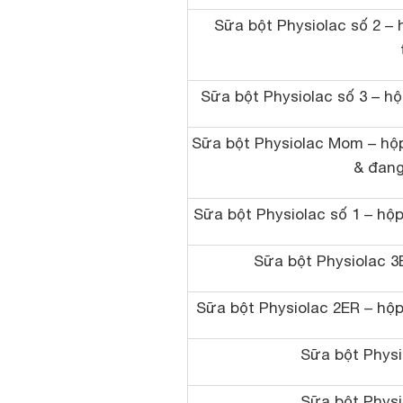
Sữa bột Physiolac số 2 – 
Sữa bột Physiolac số 3 – hộp
Sữa bột Physiolac Mom – hộ
& đang
Sữa bột Physiolac số 1 – hộp
Sữa bột Physiolac 3
Sữa bột Physiolac 2ER – hộp
Sữa bột Physi
Sữa bột Physi