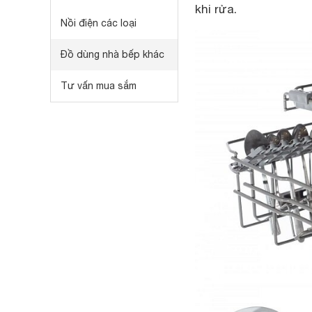
khi rửa.
Nồi điện các loại
Đồ dùng nhà bếp khác
Tư vấn mua sắm