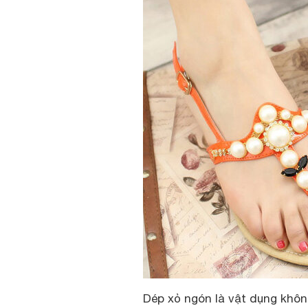
Dép xỏ ngón là vật dụng khôn