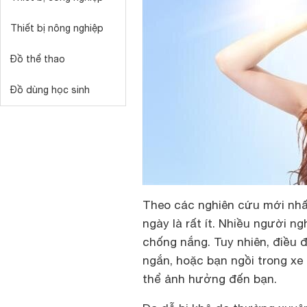
Thiết bị nông nghiệp
Đồ thể thao
Đồ dùng học sinh
Theo các nghiên cứu mới nhấ
ngày là rất ít. Nhiều người ng
chống nắng. Tuy nhiên, điều đ
ngắn, hoặc bạn ngồi trong xe 
thể ảnh hưởng đến bạn.