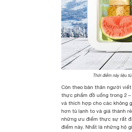
Thời điểm này liệu 
Còn theo bản thân người viết
thực phẩm đồ uống trong 2 – 
và thích hợp cho các không gi
hơn tủ lạnh to và giá thành rẻ
những ưu điểm thực sự rất đá
điểm này. Nhất là những hộ g