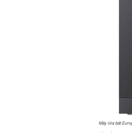
Máy rửa bát Euro