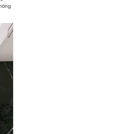
không