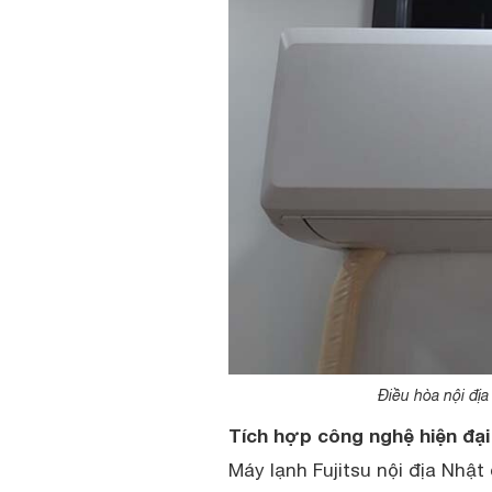
Điều hòa nội địa
Tích hợp công nghệ hiện đạ
Máy lạnh Fujitsu nội địa Nhậ