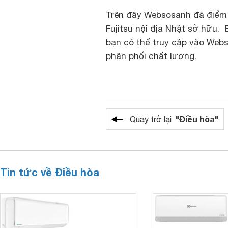
Trên đây Websosanh đã điểm q
Fujitsu nội địa Nhật sở hữu. 
bạn có thể truy cập vào Webs
phân phối chất lượng.
"Điều hòa"
Quay trở lại
Tin tức về Điều hòa