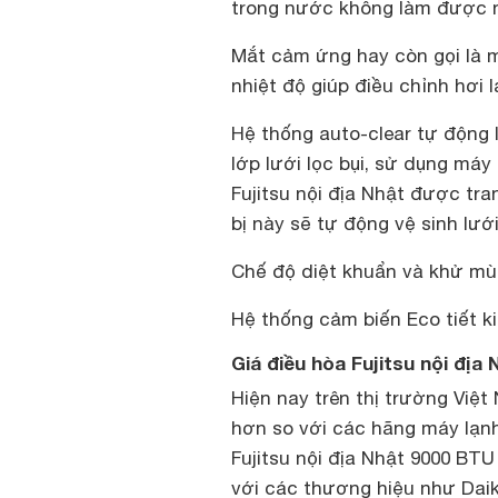
trong nước không làm được 
Mắt cảm ứng hay còn gọi là 
nhiệt độ giúp điều chỉnh hơi 
Hệ thống auto-clear tự động 
lớp lưới lọc bụi, sử dụng máy 
Fujitsu nội địa Nhật được tra
bị này sẽ tự động vệ sinh lưới
Chế độ diệt khuẩn và khử mùi
Hệ thống cảm biến Eco tiết k
Giá điều hòa Fujitsu nội địa
Hiện nay trên thị trường Việt
hơn so với các hãng máy lạnh
Fujitsu nội địa Nhật 9000 BTU
với các thương hiệu như Daik