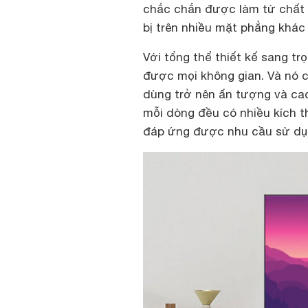
chắc chắn được làm từ chất l
bị trên nhiều mặt phẳng khác
Với tổng thể thiết kế sang t
được mọi không gian. Và nó c
dùng trở nên ấn tượng và cao
mỗi dòng đều có nhiều kích t
đáp ứng được nhu cầu sử dụ