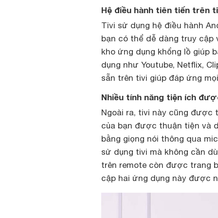
Hệ điều hành tiên tiến trên t
Tivi sử dụng hệ điều hành And
bạn có thể dễ dàng truy cập 
kho ứng dụng khổng lồ giúp b
dụng như Youtube, Netflix, Cl
sẵn trên tivi giúp đáp ứng mọ
Nhiều tính năng tiện ích đượ
Ngoài ra, tivi này cũng được t
của bạn được thuận tiện và d
bằng giọng nói thông qua mic
sử dụng tivi mà không cần d
trên remote còn được trang bị
cập hai ứng dụng này được n