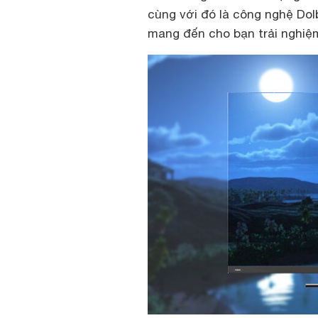
cùng với đó là công nghệ Dol
mang đến cho bạn trải nghiệ