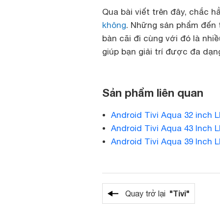
Qua bài viết trên đây, chắc h
không
. Những sản phẩm đến 
bàn cãi đi cùng với đó là nhi
giúp bạn giải trí được đa dạn
Sản phẩm liên quan
Android Tivi Aqua 32 inch
Android Tivi Aqua 43 Inch
Android Tivi Aqua 39 Inch
"Tivi"
Quay trở lại