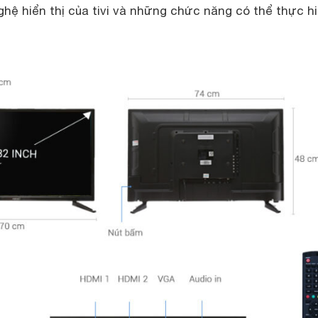
ghệ hiển thị của tivi và những chức năng có thể thực h