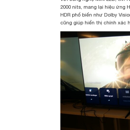
2000 nits, mang lại hiệu ứng
HDR phổ biến như Dolby Visio
cũng giúp hiển thị chính xác