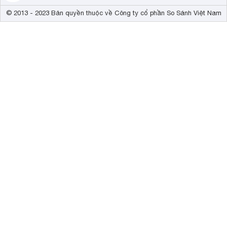
© 2013 - 2023 Bản quyền thuộc về Công ty cổ phần So Sánh Việt Nam