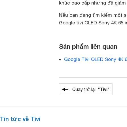
khúc cao cấp nhưng đã giảm g
Nếu bạn đang tìm kiếm một sả
Google tivi OLED Sony 4K 65 
Sản phẩm liên quan
Google Tivi OLED Sony 4K 6
"Tivi"
Quay trở lại
Tin tức về Tivi