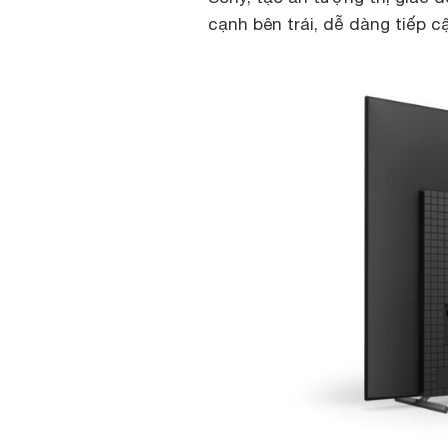
cạnh bên trái, dễ dàng tiếp c