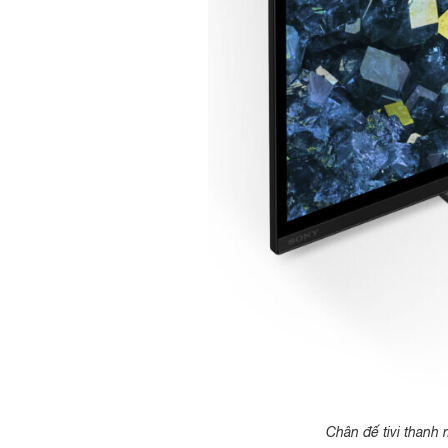
Chân đế tivi thanh 