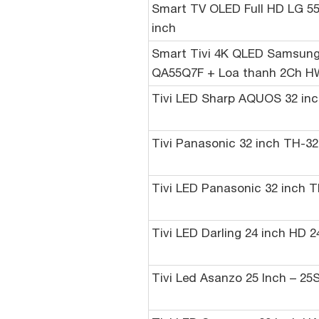
Smart TV OLED Full HD LG 5
inch
Smart Tivi 4K QLED Samsung
QA55Q7F + Loa thanh 2Ch 
Tivi LED Sharp AQUOS 32 in
Tivi Panasonic 32 inch TH-3
Tivi LED Panasonic 32 inch 
Tivi LED Darling 24 inch HD
Tivi Led Asanzo 25 Inch – 25