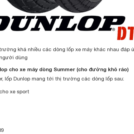
 trường khá nhiều các dòng lốp xe máy khác nhau đáp 
 người dùng
nlop cho xe máy dòng Summer (cho đường khô ráo)
r, lốp Dunlop mang tới thị trường các dòng lốp sau:
cho xe sport
09