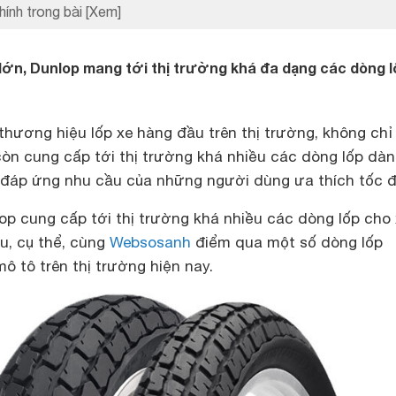
hính trong bài
[Xem]
lớn, Dunlop mang tới thị trường khá đa dạng các dòng 
hương hiệu lốp xe hàng đầu trên thị trường, không chỉ
còn cung cấp tới thị trường khá nhiều các dòng lốp dà
 đáp ứng nhu cầu của những người dùng ưa thích tốc đ
op cung cấp tới thị trường khá nhiều các dòng lốp cho
u, cụ thể, cùng
Websosanh
điểm qua một số dòng lốp
ô tô trên thị trường hiện nay.