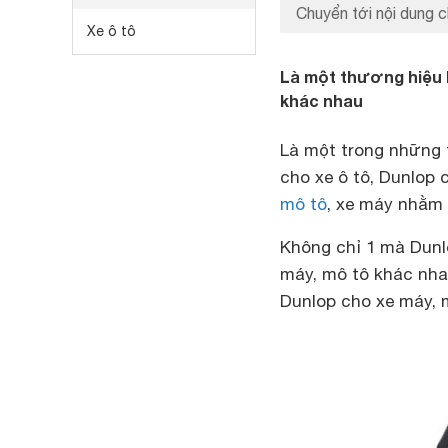
Chuyển tới nội dung c
Xe ô tô
Là một thương hiệu 
khác nhau
Là một trong những t
cho xe ô tô, Dunlop 
mô tô
, xe máy nhằm
Không chỉ 1 mà Dunl
máy, mô tô khác nha
Dunlop cho xe máy, m