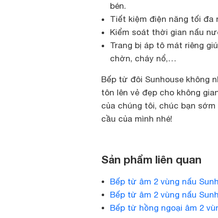
bén.
Tiết kiệm điện năng tối đa 
Kiểm soát thời gian nấu n
Trang bị áp tô mát riêng g
chờn, cháy nổ,…
Bếp từ đôi Sunhouse không 
tôn lên vẻ đẹp cho không gian
của chúng tôi, chúc bạn sớm
cầu của mình nhé!
Sản phẩm liên quan
Bếp từ âm 2 vùng nấu Sun
Bếp từ âm 2 vùng nấu Su
Bếp từ hồng ngoại âm 2 v