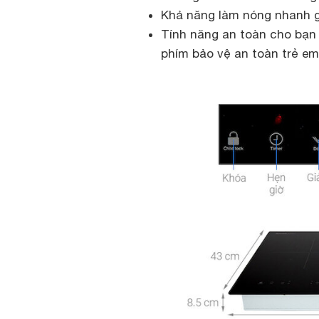
Khả năng làm nóng nhanh gấ
Tính năng an toàn cho bạn v
phím bảo vệ an toàn trẻ e