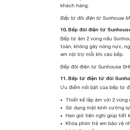
khách hàng.
Bếp từ đôi điện từ Sunhouse 
10. Bếp đôi điện từ Sunhou
Bếp từ âm 2 vùng nấu Sunhou
toàn, không gây nóng nực, ng
em nội trợ mỗi khi vào bếp.
Bếp đôi điện từ Sunhouse SHB
11. Bếp từ điện từ đôi Sun
Ưu điểm nổi bật của bếp từ 
Thiết kế lắp âm với 2 vùng
Sử dụng mặt kính cường l
Hẹn giờ tiện nghi giúp tiết
Khóa phím trẻ em bảo vệ n