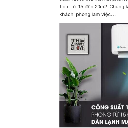
tích từ 15 đến 20m2. Chúng 
khách, phòng làm việc…