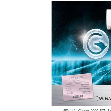
Điều hòa Casper 9000 BTU 1 