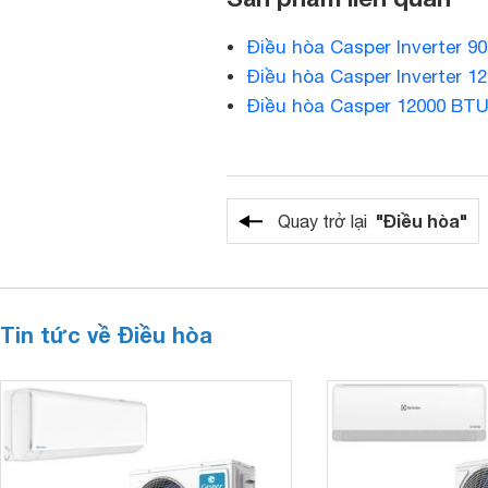
Điều hòa Casper Inverter 9
Điều hòa Casper Inverter 1
Điều hòa Casper 12000 BTU
"Điều hòa"
Quay trở lại
Tin tức về Điều hòa