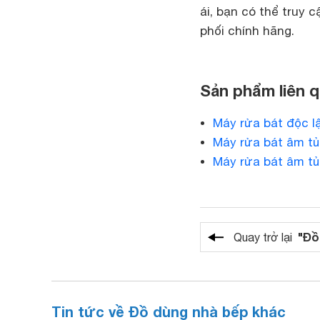
ái, bạn có thể truy 
phối chính hãng.
Sản phẩm liên 
Máy rửa bát độc l
Máy rửa bát âm tủ
Máy rửa bát âm tủ
"Đồ
Quay trở lại
Tin tức về Đồ dùng nhà bếp khác