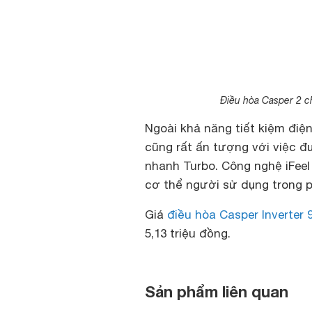
Điều hòa Casper 2 c
Ngoài khả năng tiết kiệm điệ
cũng rất ấn tượng với việc đ
nhanh Turbo. Công nghệ iFeel
cơ thể người sử dụng trong 
Giá
điều hòa Casper Inverter
5,13 triệu đồng.
Sản phẩm liên quan