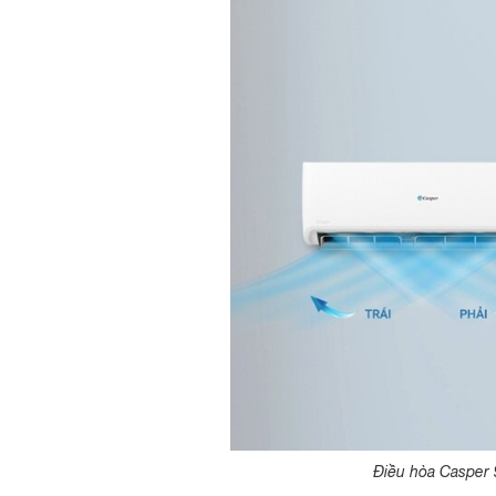
Điều hòa Casper 