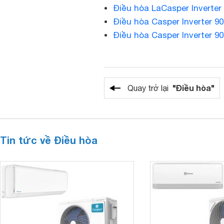
Điều hòa LaCasper Inverter
Điều hòa Casper Inverter 9
Điều hòa Casper Inverter 9
"Điều hòa"
Quay trở lại
Tin tức về Điều hòa