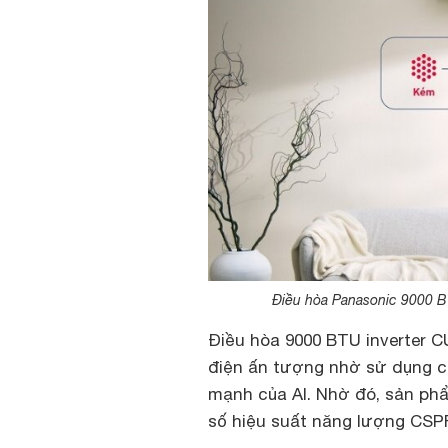
Điều hòa Panasonic 9000 B
Điều hòa 9000 BTU inverter 
điện ấn tượng nhờ sử dụng c
mạnh của AI. Nhờ đó, sản ph
số hiệu suất năng lượng CSPF 