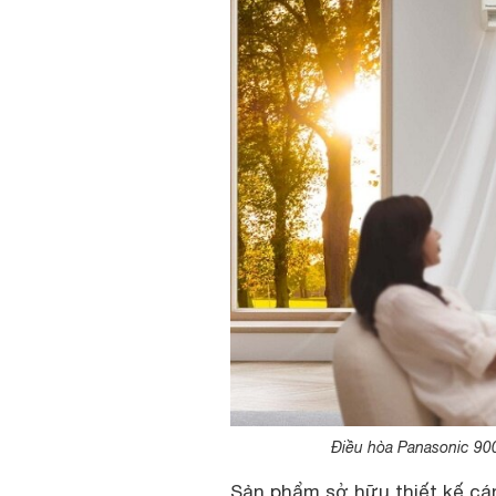
Điều hòa Panasonic 90
Sản phẩm sở hữu thiết kế cá