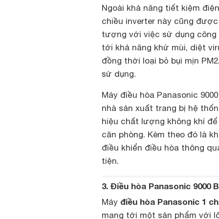
Ngoài khả năng tiết kiệm điệ
chiều inverter này cũng được
tượng với việc sử dụng côn
tới khả năng khử mùi, diệt vi
đồng thời loại bỏ bụi mịn PM
sử dụng.
Máy điều hòa Panasonic 9000
nhà sản xuất trang bị hệ thố
hiệu chất lượng không khí để
căn phòng. Kèm theo đó là khả
điều khiển điều hòa thông qu
tiện.
3. Điều hòa Panasonic 9000
điều hòa Panasonic 1 ch
Máy
mang tới một sản phẩm với lố