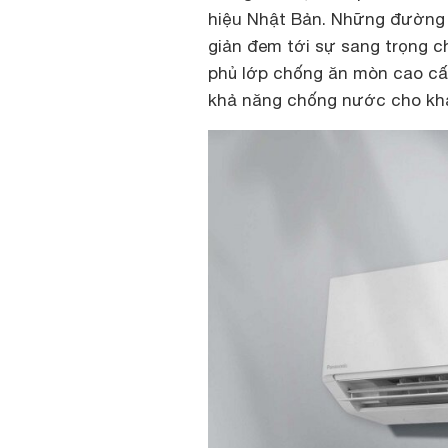
hiệu Nhật Bản. Những đường n
giản đem tới sự sang trọng 
phủ lớp chống ăn mòn cao cấp
khả năng chống nước cho khả