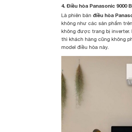
4. Điều hòa Panasonic 9000
điều hòa Panaso
Là phiên bản
không như các sản phẩm trên
không được trang bị inverter.
thì khách hàng cũng không ph
model điều hòa này.