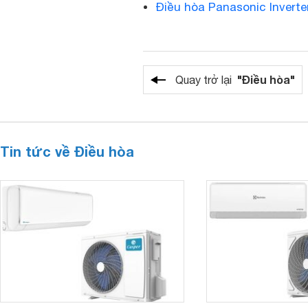
Điều hòa Panasonic Invert
"Điều hòa"
Quay trở lại
Tin tức về Điều hòa