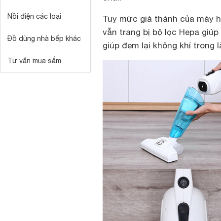
Nồi điện các loại
Tuy mức giá thành của máy 
vẫn trang bị bộ lọc Hepa giúp 
Đồ dùng nhà bếp khác
giúp đem lại không khí trong l
Tư vấn mua sắm