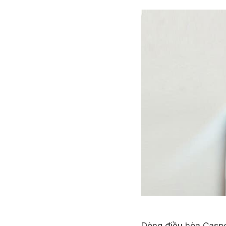
Dòng điều hòa Casp