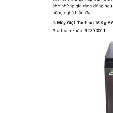
cho những gia đình đông ngư
công nghệ hiện đại.
4. Máy Giặt Toshiba 15 Kg 
Giá tham khảo: 9.780.000đ