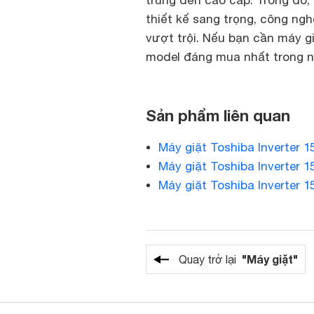
trung đến cao cấp. Trong đó
thiết kế sang trọng, công ng
vượt trội. Nếu bạn cần máy gi
model đáng mua nhất trong n
Sản phẩm liên quan
Máy giặt Toshiba Inverter
Máy giặt Toshiba Inverter
Máy giặt Toshiba Inverter
"Máy giặt"
Quay trở lại