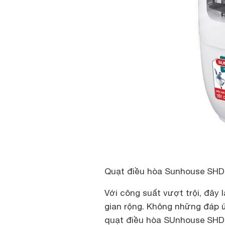
Quạt điều hòa Sunhouse SHD
Với công suất vượt trội, đây
gian rộng. Không những đáp
quạt điều hòa SUnhouse SHD7