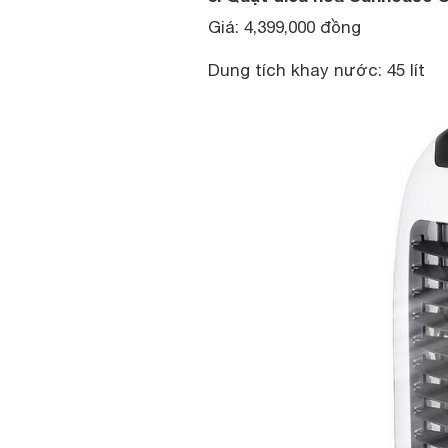
Giá: 4,399,000 đồng
Dung tích khay nước: 45 lít