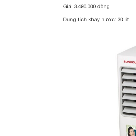
Giá: 3.490.000 đồng
Dung tích khay nước: 30 lít