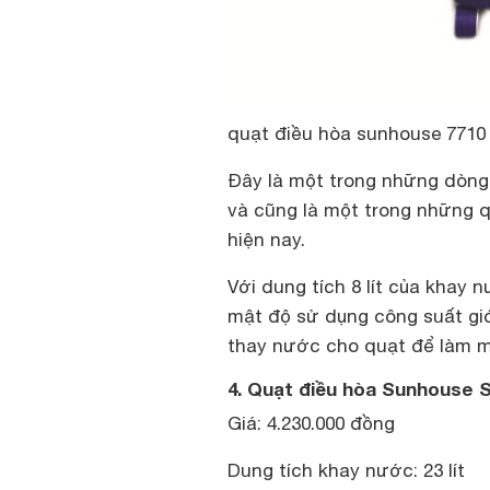
quạt điều hòa sunhouse 7710
Đây là một trong những dòn
và cũng là một trong những q
hiện nay.
Với dung tích 8 lít của khay
mật độ sử dụng công suất gi
thay nước cho quạt để làm m
4. Quạt điều hòa Sunhouse 
Giá: 4.230.000 đồng
Dung tích khay nước: 23 lít