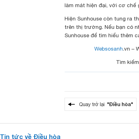
làm mát hiện đại, với cơ chế 
Hiện Sunhouse còn tung ra th
trên thị trường. Nếu bạn có 
Sunhouse để tìm hiểu thêm c
Websosanh
.vn – 
Tìm kiếm
"Điều hòa"
Quay trở lại
Tin tức về Điều hòa