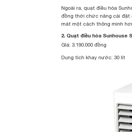
Ngoài ra, quạt điều hòa Sunh
đồng thời chức năng cài đặt 
mát một cách thông minh hơ
2. Quạt điều hòa Sunhouse 
GIá: 3.190.000 đồng
Dung tích khay nước: 30 lít