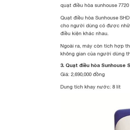
quạt điều hòa sunhouse 7720
Quạt điều hòa Sunhouse SHD7
cho người dùng có được nhữn
điều kiện khác nhau.
Ngoài ra, máy còn tích hợp t
không gian của người dùng th
3. Quạt điều hòa Sunhouse 
Giá: 2,690,000 đồng
Dung tích khay nước: 8 lít