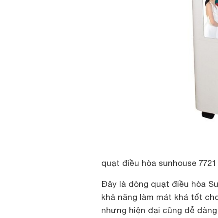
quạt điều hòa sunhouse 7721
Đây là dòng quạt điều hòa 
khả năng làm mát khá tốt cho
nhưng hiện đại cũng dễ dàng 