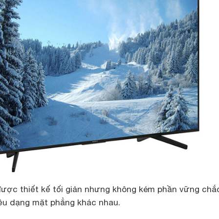
ược thiết kế tối giản nhưng không kém phần vững chắ
hiều dạng mặt phẳng khác nhau.