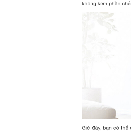
không kém phần chắ
Giờ đây, bạn có thể