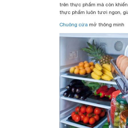
trên thực phẩm mà còn khiến
thực phẩm luôn tươi ngon, gi
Chuông cửa
mở thông minh