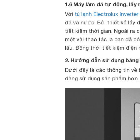
1.6 Máy làm đá tự động, lấy
Với
tủ lạnh Electrolux Inverter
đá và nước. Bởi thiết kế lấy
tiết kiệm thời gian. Ngoài ra
một vài thao tác là bạn đã 
lâu. Đồng thời tiết kiệm điện
2. Hướng dẫn sử dụng bảng 
Dưới đây là các thông tin về
dàng sử dụng sản phẩm hơn 