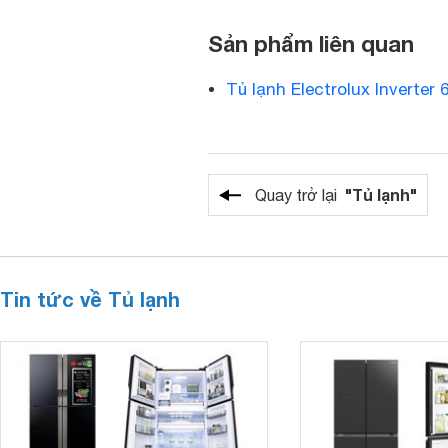
Sản phẩm liên quan
Tủ lạnh Electrolux Inverter 
"Tủ lạnh"
Quay trở lại
Tin tức về Tủ lạnh