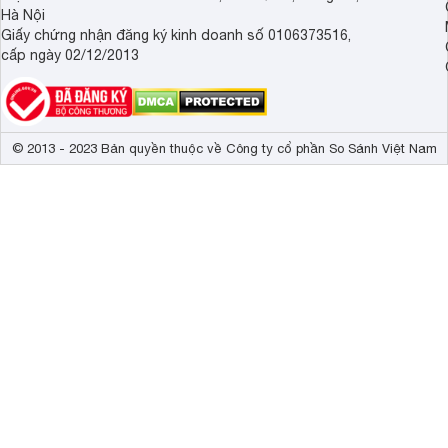
Hà Nội
Giấy chứng nhận đăng ký kinh doanh số 0106373516,
cấp ngày 02/12/2013
© 2013 - 2023 Bản quyền thuộc về Công ty cổ phần So Sánh Việt Nam