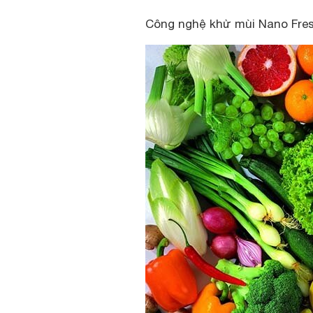
Công nghệ khử mùi Nano Fre