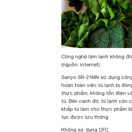
Công nghệ làm lạnh không đó
(nguồn: internet)
Sanyo SR-21MN sử dụng công 
hoàn toàn việc tủ lạnh bị đón
thực phẩm, không tốn điện và
tủ. Bên cạnh đó, tủ lạnh còn
khắp tủ làm cho thực phẩm khô
tục được lưu thông.
Không sử dụng CFC