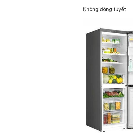
Không đóng tuyết