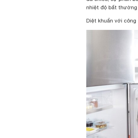
nhiệt độ bất thường 
Diệt khuẩn với công