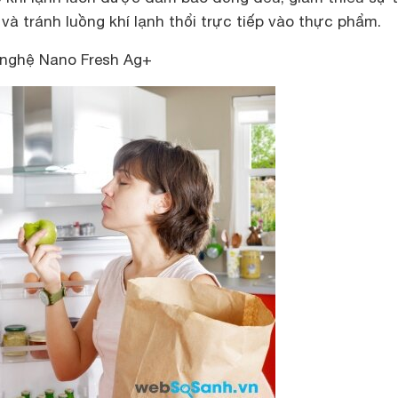
và tránh luồng khí lạnh thổi trực tiếp vào thực phẩm.
 nghệ Nano Fresh Ag+