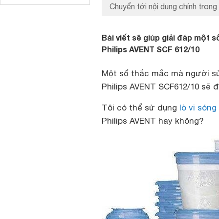
Chuyển tới nội dung chính trong 
Bài viết sẽ giúp giải đáp một
Philips AVENT SCF 612/10
Một số thắc mắc mà người sử
Philips AVENT SCF612/10 sẽ đ
Tôi có thể sử dụng
lò vi sóng
Philips AVENT hay không?