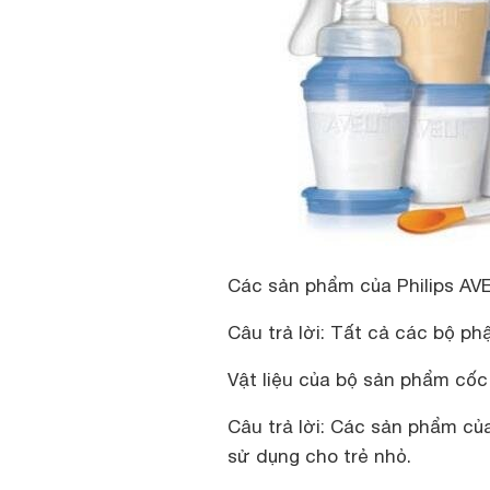
Các sản phẩm của Philips AVEN
Câu trả lời: Tất cả các bộ phậ
Vật liệu của bộ sản phẩm cốc
Câu trả lời: Các sản phẩm c
sử dụng cho trẻ nhỏ.