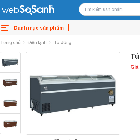
Danh mục sản phẩm
Trang chủ
Điện lạnh
Tủ đông
Tủ
Giá 