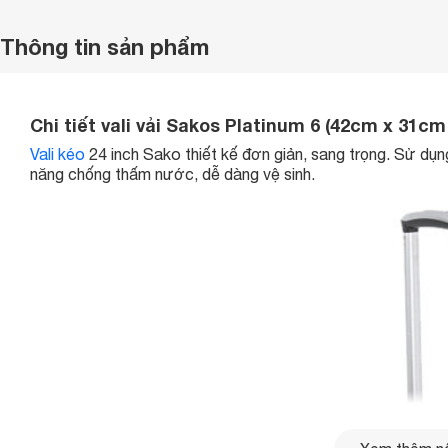
Thông tin sản phẩm
Chi tiết vali vải Sakos Platinum 6 (42cm x 31c
Vali kéo
24 inch Sako thiết kế đơn giản, sang trọng. Sử dụn
năng chống thấm nước, dễ dàng vệ sinh.