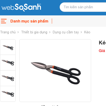
Danh mục sản phẩm
Trang chủ
Thiết bị gia dụng
Dụng cụ cầm tay
Kéo
Ké
Giá