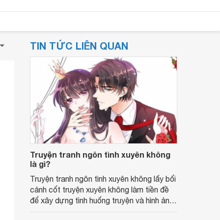
TIN TỨC LIÊN QUAN
Truyện tranh ngôn tình xuyên không
là gì?
Truyện tranh ngôn tình xuyên không lấy bối
cảnh cốt truyện xuyên không làm tiền đề
để xây dựng tình huống truyện và hình ảnh
các nhân vật.