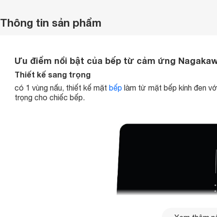
Thông tin sản phẩm
Ưu điểm nổi bật của bếp từ cảm ứng Nagak
Thiết kế sang trọng
có 1 vùng nấu, thiết kế mặt
bếp
làm từ mặt bếp kính đen với
trọng cho chiếc bếp.