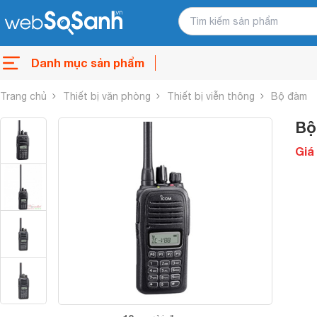
Danh mục sản phẩm
Trang chủ
Thiết bị văn phòng
Thiết bị viễn thông
Bộ đàm
Bộ
Giá 