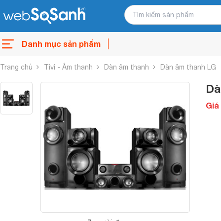
Danh mục sản phẩm
Trang chủ
Tivi - Âm thanh
Dàn âm thanh
Dàn âm thanh LG
Dà
Giá 