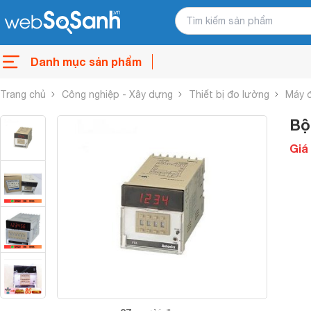
Danh mục sản phẩm
Trang chủ
Công nghiệp - Xây dựng
Thiết bị đo lường
Máy 
Bộ
Giá 