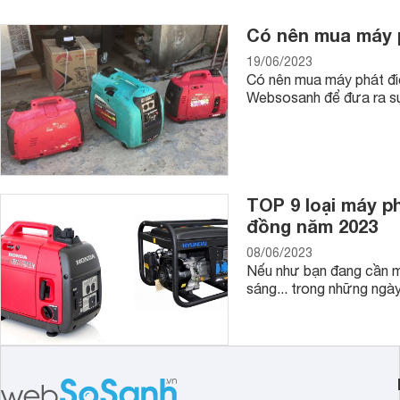
Có nên mua máy p
19/06/2023
Có nên mua máy phát điệ
Websosanh để đưa ra sự
TOP 9 loại máy ph
đồng năm 2023
08/06/2023
Nếu như bạn đang cần mu
sáng... trong những ngày