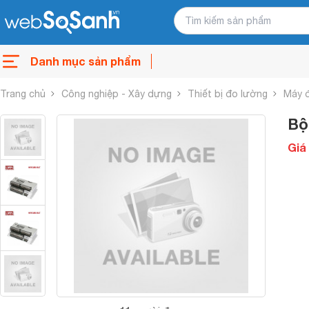
Danh mục sản phẩm
Trang chủ
Công nghiệp - Xây dựng
Thiết bị đo lường
Máy đ
Bộ
Giá 