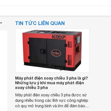
TIN TỨC LIÊN QUAN
Máy phát điện xoay chiều 3 pha là gì?
Những lưu ý khi mua máy phát điện
xoay chiều 3 pha
Máy phát điện xoay chiều 3 pha được sử
dụng nhiều trong các lĩnh vực công nghiệp
có quy mô trung bình và lớn để đảm bảo