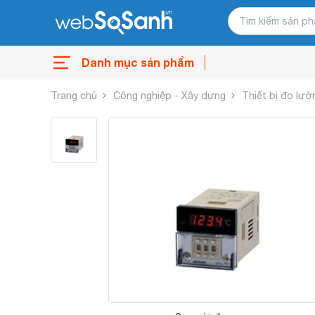
Danh mục sản phẩm
Trang chủ
Công nghiệp - Xây dựng
Thiết bị đo lườ