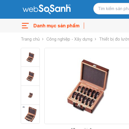
Danh mục sản phẩm
Trang chủ
Công nghiệp - Xây dựng
Thiết bị đo lườ