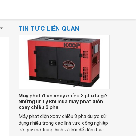
TIN TỨC LIÊN QUAN
Máy phát điện xoay chiều 3 pha là gì?
Những lưu ý khi mua máy phát điện
xoay chiều 3 pha
Máy phát điện xoay chiều 3 pha được sử
dụng nhiều trong các lĩnh vực công nghiệp
có quy mô trung bình và lớn để đảm bảo