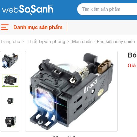
Danh mục sản phẩm
Trang chủ
Thiết bị văn phòng
Màn chiếu - Phụ kiện máy chiếu
Bó
Giá 