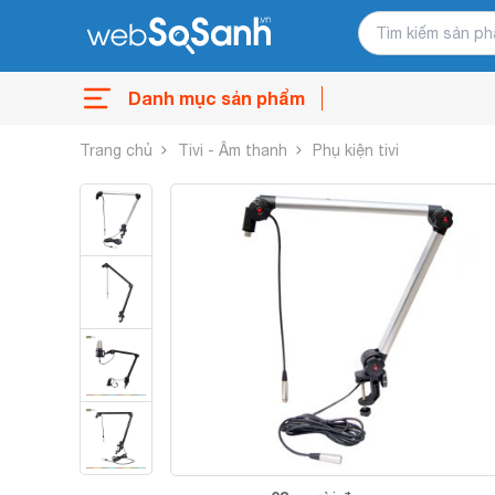
Danh mục sản phẩm
Trang chủ
Tivi - Âm thanh
Phụ kiện tivi