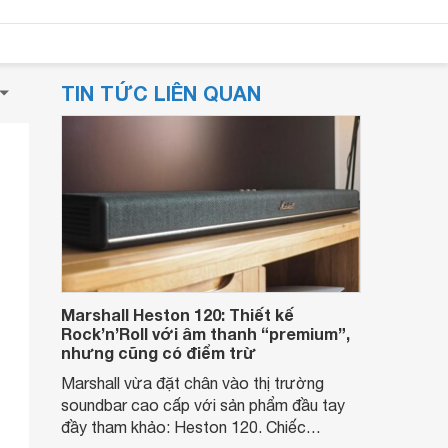
TIN TỨC LIÊN QUAN
Marshall Heston 120: Thiết kế
Rock’n’Roll với âm thanh “premium”,
nhưng cũng có điểm trừ
Marshall vừa đặt chân vào thị trường
soundbar cao cấp với sản phẩm đầu tay
đầy tham khảo: Heston 120. Chiếc