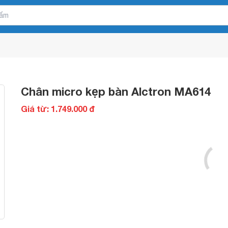
Chân micro kẹp bàn Alctron MA614
Giá từ: 1.749.000 đ