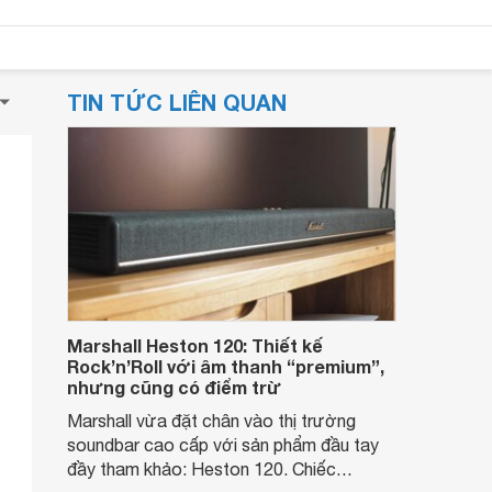
TIN TỨC LIÊN QUAN
Marshall Heston 120: Thiết kế
Rock’n’Roll với âm thanh “premium”,
nhưng cũng có điểm trừ
Marshall vừa đặt chân vào thị trường
soundbar cao cấp với sản phẩm đầu tay
đầy tham khảo: Heston 120. Chiếc