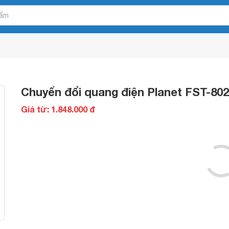
Chuyển đổi quang điện Planet FST-80
Giá từ: 1.848.000 đ