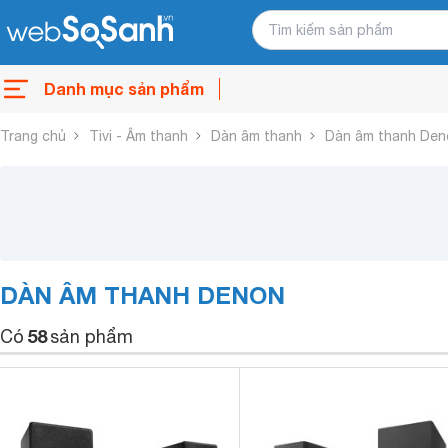
Danh mục sản phẩm
Trang chủ
Tivi - Âm thanh
Dàn âm thanh
Dàn âm thanh Den
DÀN ÂM THANH DENON
58
Có
sản phẩm