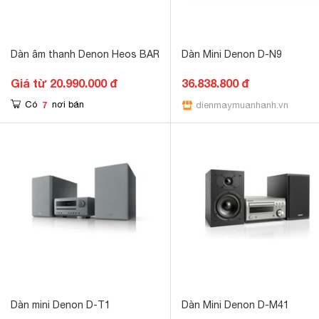
Dàn âm thanh Denon Heos BAR
Dàn Mini Denon D-N9
Giá từ 20.990.000 đ
36.838.800 đ
7
Có
nơi bán
dienmaymuanhanh.vn
Dàn mini Denon D-T1
Dàn Mini Denon D-M41