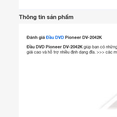
Thông tin sản phẩm
Đánh giá
Đầu DVD
Pioneer DV-2042K
Đầu DVD Pioneer DV-2042K
giúp bạn có những 
giải cao và hỗ trợ nhiều định dạng đĩa.
>>> các 