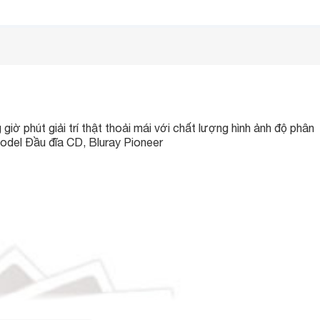
giờ phút giải trí thật thoải mái với chất lượng hình ảnh độ phân
model
Đầu đĩa CD, Bluray Pioneer