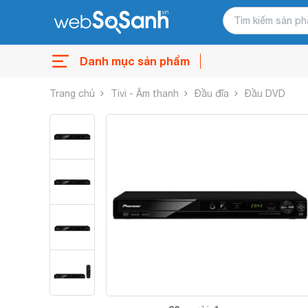
Danh mục sản phẩm
Trang chủ
Tivi - Âm thanh
Đầu đĩa
Đầu DVD