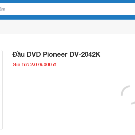
Đầu DVD Pioneer DV-2042K
Giá từ: 2.079.000 đ