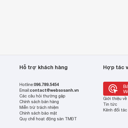
Hỗ trợ khách hàng
Hợp tác v
096.789.5454
Hotline:
contact@websosanh.vn
Email:
Các câu hỏi thường gặp
Giới thiệu v
Chính sách bán hàng
Tin tức
Miễn trừ trách nhiệm
Kênh đối tác
Chính sách bảo mật
Quy chế hoạt động sàn TMĐT