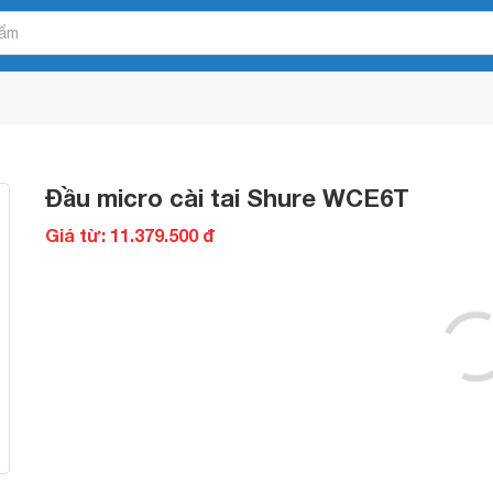
Đầu micro cài tai Shure WCE6T
Giá từ: 11.379.500 đ