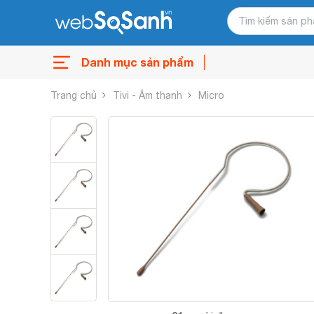
Danh mục sản phẩm
Trang chủ
Tivi - Âm thanh
Micro