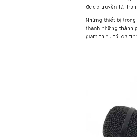
được truyền tải trọn
Những thiết bị tron
thành những thành p
giảm thiểu tối đa tìn