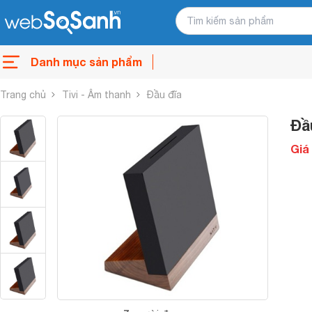
Danh mục sản phẩm
Trang chủ
Tivi - Âm thanh
Đầu đĩa
Đầ
Giá 